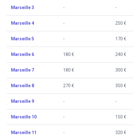
Marseille 3
-
-
Marseille 4
-
250 €
Marseille 5
-
170 €
Marseille 6
180 €
240 €
Marseille 7
180 €
300 €
Marseille 8
270 €
350 €
Marseille 9
-
-
Marseille 10
-
150 €
Marseille 11
-
320 €