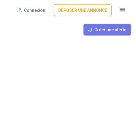
Connexion
DÉPOSER UNE ANNONCE
Créer une alerte