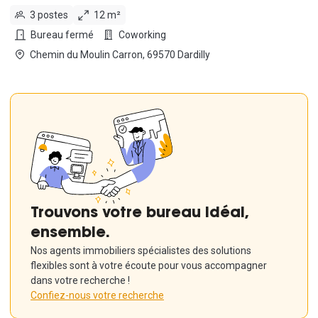
3 postes
12 m²
Bureau fermé
Coworking
Chemin du Moulin Carron, 69570 Dardilly
Trouvons votre bureau idéal,
ensemble.
Nos agents immobiliers spécialistes des solutions
flexibles sont à votre écoute pour vous accompagner
dans votre recherche !
Confiez-nous votre recherche