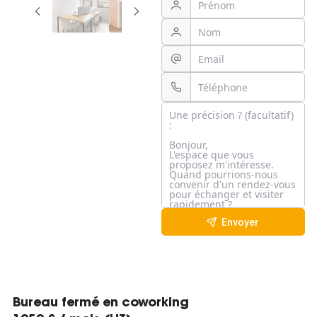
Envoyer
Bureau fermé en coworking