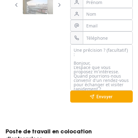
Envoyer
Poste de travail en colocation