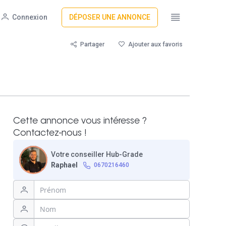
Connexion
DÉPOSER UNE ANNONCE
Partager
Ajouter aux favoris
Cette annonce vous intéresse ?
Contactez-nous !
Votre conseiller Hub-Grade
Raphael
0670216460