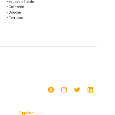
• Espace détente
• Caféteria
• Douche
• Terrasse
Appelez-nous