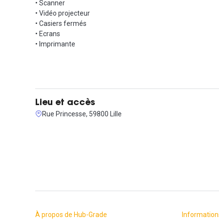
• Scanner
• Vidéo projecteur
• Casiers fermés
• Ecrans
• Imprimante
Lieu et accès
Rue Princesse, 59800 Lille
À propos de Hub-Grade
Information