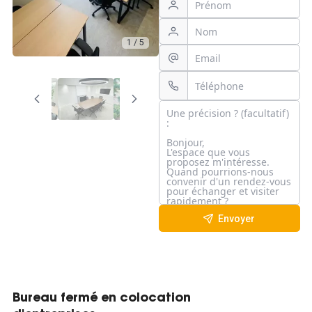
1 / 5
Envoyer
Bureau fermé en colocation