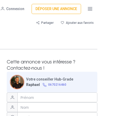
Connexion
DÉPOSER UNE ANNONCE
Partager
Ajouter aux favoris
Cette annonce vous intéresse ?
Contactez-nous !
Votre conseiller Hub-Grade
Raphael
0670216460