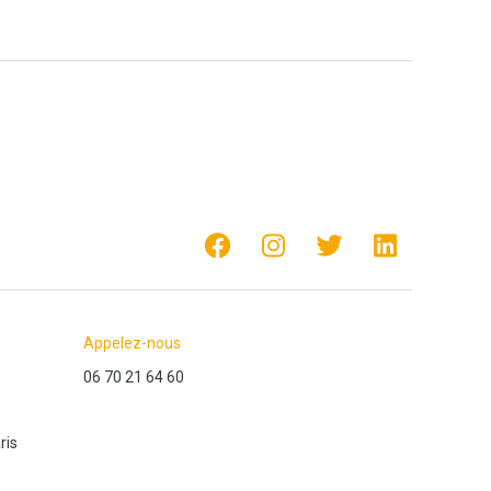
Appelez-nous
06 70 21 64 60
ris