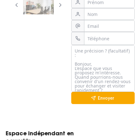
Envoyer
Espace indépendant en