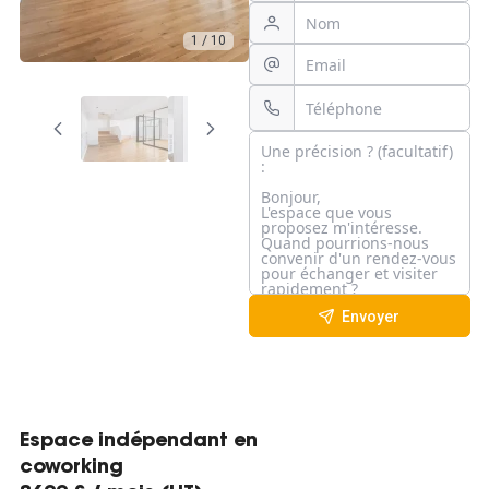
1 / 10
Envoyer
Espace indépendant en
coworking