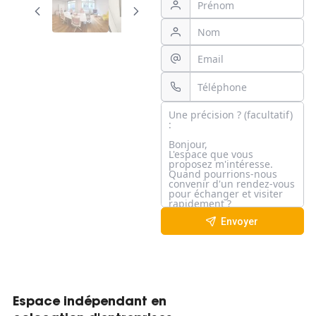
Envoyer
Espace indépendant en