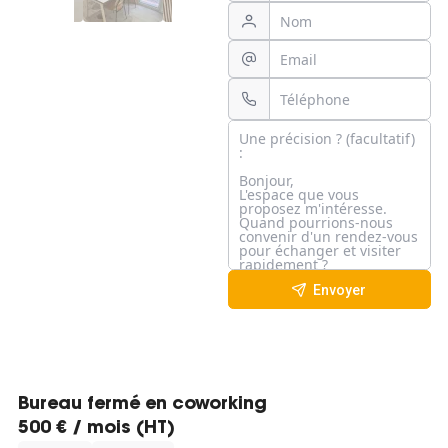
Envoyer
Bureau fermé en coworking
500 € / mois (HT)