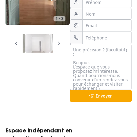
1 / 3
Envoyer
Espace indépendant en