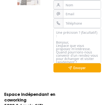
Envoyer
Espace indépendant en
coworking