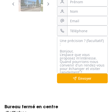
Envoyer
Bureau fermé en centre