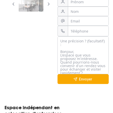
Envoyer
Espace indépendant en