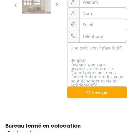
Envoyer
Bureau fermé en colocation