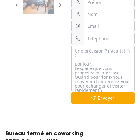
Envoyer
Bureau fermé en coworking