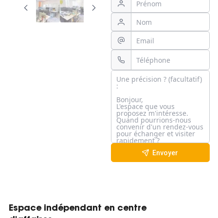
Envoyer
Espace indépendant en centre