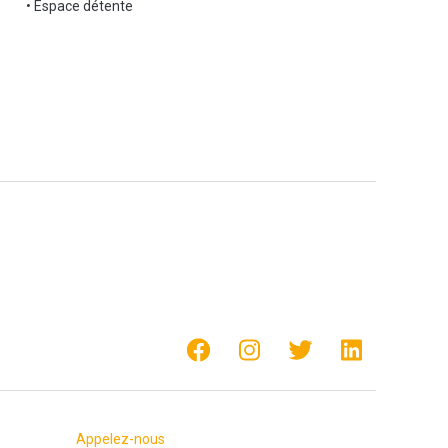
• Espace détente
Appelez-nous