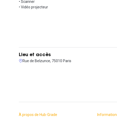
• Scanner
• Vidéo projecteur
Lieu et accès
Rue de Belzunce, 75010 Paris
À propos de Hub-Grade
Information