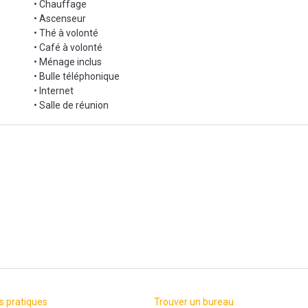
• Chauffage
• Ascenseur
• Thé à volonté
• Café à volonté
• Ménage inclus
• Bulle téléphonique
• Internet
• Salle de réunion
s pratiques
Trouver un bureau