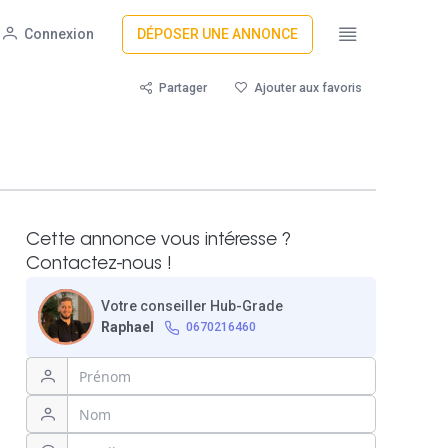
Connexion
DÉPOSER UNE ANNONCE
Partager
Ajouter aux favoris
Cette annonce vous intéresse ?
Contactez-nous !
Votre conseiller Hub-Grade
Raphael
0670216460