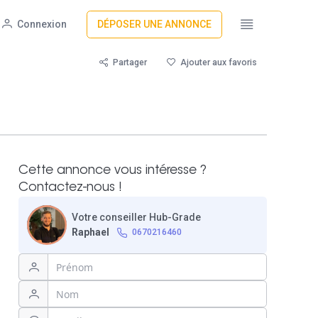
Connexion
DÉPOSER UNE ANNONCE
Partager
Ajouter aux favoris
Cette annonce vous intéresse ?
Contactez-nous !
Votre conseiller Hub-Grade
Raphael
0670216460