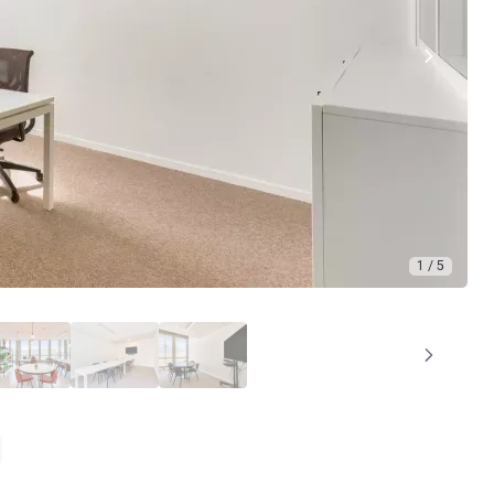
1 / 5