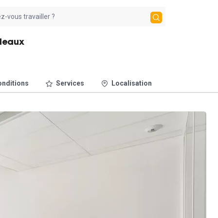
rdeaux
nditions
Services
Localisation