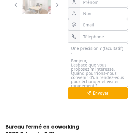
Envoyer
Bureau fermé en coworking