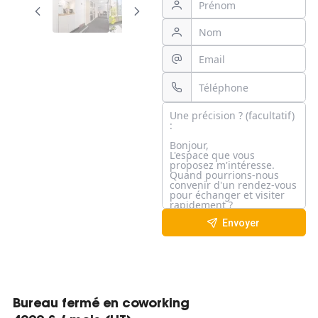
Envoyer
Bureau fermé en coworking