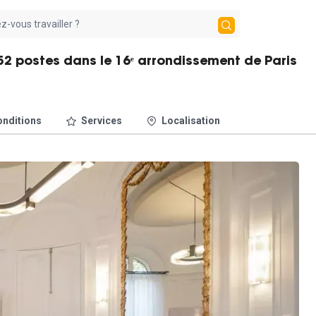
2 postes dans le 16ᵉ arrondissement de Paris
nditions
Services
Localisation