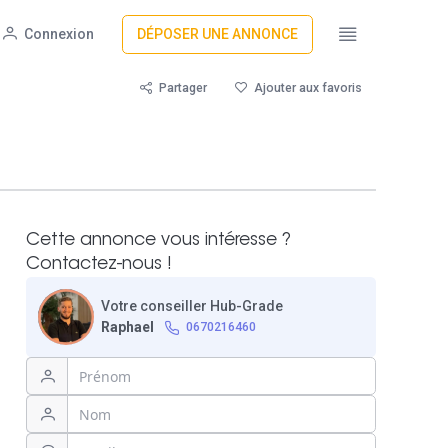
Connexion
DÉPOSER UNE ANNONCE
Partager
Ajouter aux favoris
Cette annonce vous intéresse ?
Contactez-nous !
Votre conseiller Hub-Grade
Raphael
0670216460