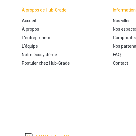
À propos de Hub-Grade
Information
Accueil
Nos villes
À propos
Nos espace
L'entrepreneur
Comparateu
L'équipe
Nos partena
Notre écosystème
FAQ
Postuler chez Hub-Grade
Contact