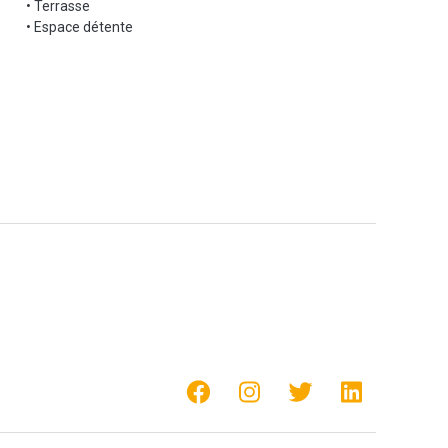
• Terrasse
• Espace détente