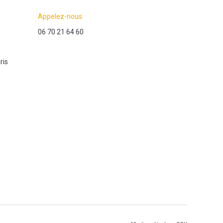
Appelez-nous
06 70 21 64 60
ris