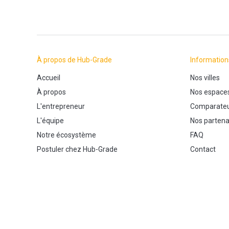
À propos de Hub-Grade
Information
Accueil
Nos villes
À propos
Nos espace
L'entrepreneur
Comparateu
L'équipe
Nos partena
Notre écosystème
FAQ
Postuler chez Hub-Grade
Contact