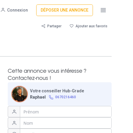
Connexion
DÉPOSER UNE ANNONCE
Partager
Ajouter aux favoris
Cette annonce vous intéresse ?
Contactez-nous !
Votre conseiller Hub-Grade
Raphael
0670216460