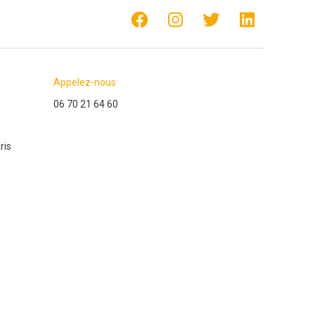
Appelez-nous
06 70 21 64 60
ris