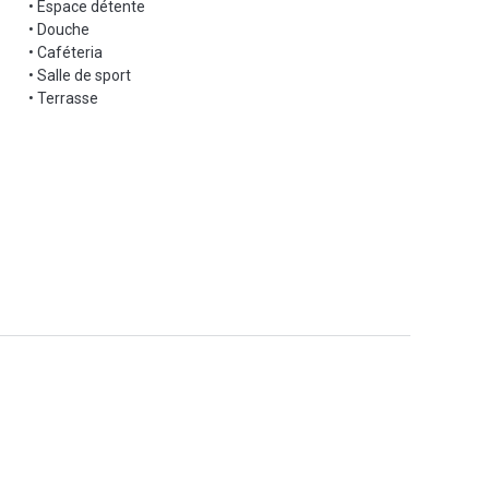
• Espace détente
• Douche
• Caféteria
• Salle de sport
• Terrasse