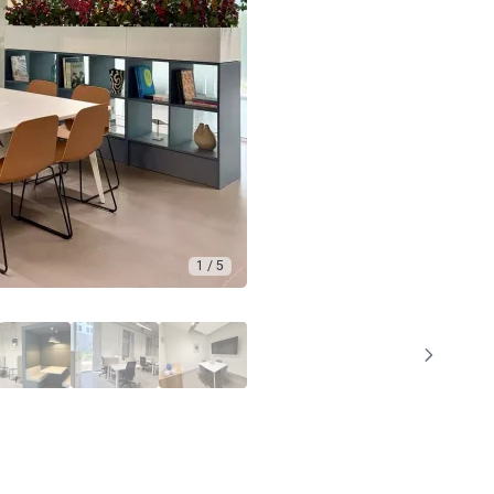
1 / 5