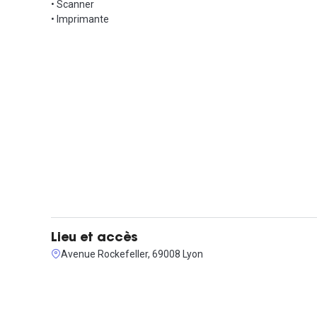
• Scanner
• Imprimante
Lieu et accès
Avenue Rockefeller, 69008 Lyon