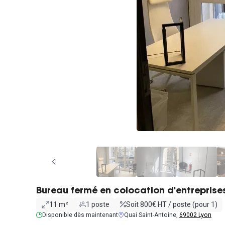
Bureau fermé en colocation d'entreprise
11 m²
1 poste
Soit 800€ HT / poste (pour 1)
Disponible dès maintenant
Quai Saint-Antoine,
69002 Lyon