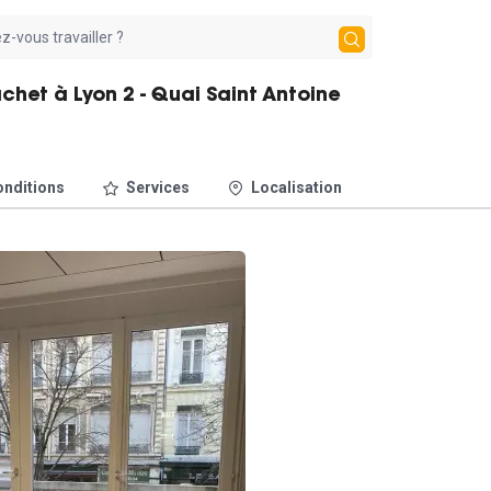
het à Lyon 2 - Quai Saint Antoine
nditions
Services
Localisation