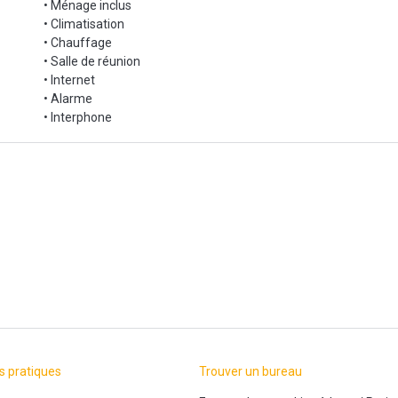
• Ménage inclus
• Climatisation
• Chauffage
• Salle de réunion
• Internet
• Alarme
• Interphone
s pratiques
Trouver un bureau