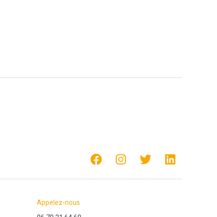
Appelez-nous