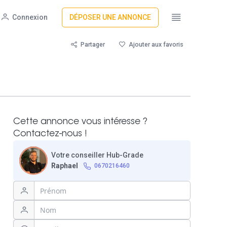
Connexion
DÉPOSER UNE ANNONCE
Partager
Ajouter aux favoris
Cette annonce vous intéresse ?
Contactez-nous !
Votre conseiller Hub-Grade
Raphael
0670216460