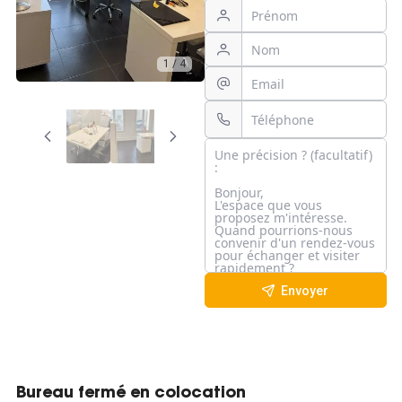
1 / 4
Envoyer
Bureau fermé en colocation