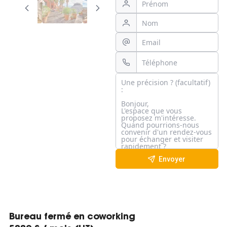
Envoyer
Bureau fermé en coworking