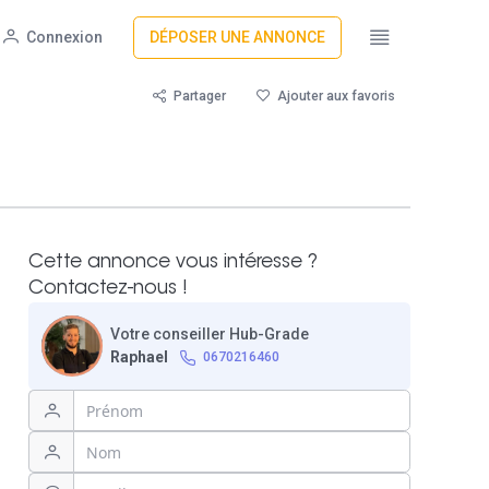
Connexion
DÉPOSER UNE ANNONCE
Partager
Ajouter aux favoris
Cette annonce vous intéresse ?
Contactez-nous !
Votre conseiller Hub-Grade
Raphael
0670216460