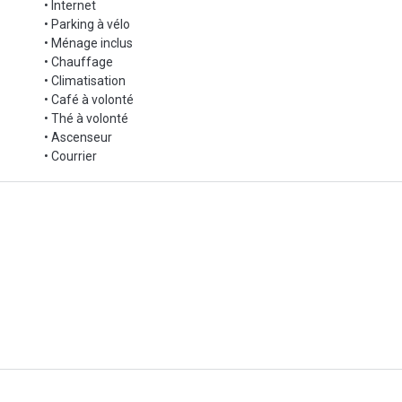
• Internet
• Parking à vélo
• Ménage inclus
• Chauffage
• Climatisation
• Café à volonté
• Thé à volonté
• Ascenseur
• Courrier