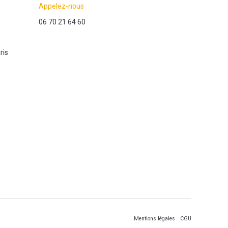
Appelez-nous
06 70 21 64 60
ris
Mentions légales
CGU