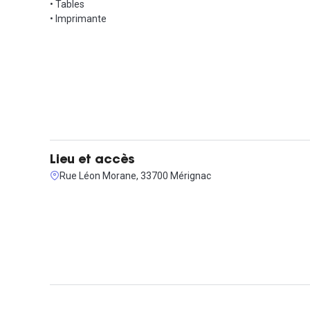
• Tables
• Imprimante
Lieu et accès
Rue Léon Morane, 33700 Mérignac