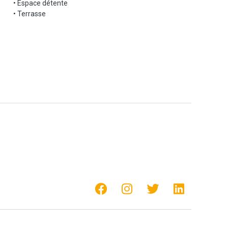
• Espace détente
• Terrasse