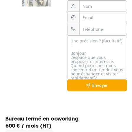
Envoyer
Bureau fermé en coworking
600 € / mois (HT)