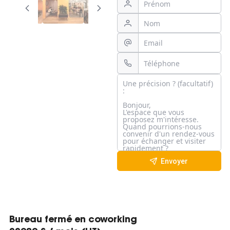
Envoyer
Bureau fermé en coworking