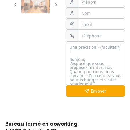
Envoyer
Bureau fermé en coworking