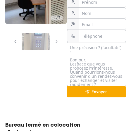
1 / 7
Envoyer
Bureau fermé en colocation