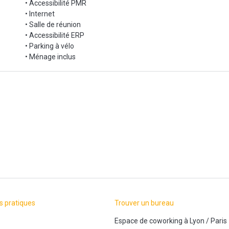
• Accessibilité PMR
• Internet
• Salle de réunion
• Accessibilité ERP
• Parking à vélo
• Ménage inclus
s pratiques
Trouver un bureau
Espace de coworking
à
Lyon
/
Paris