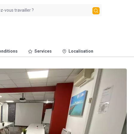
nditions
Services
Localisation