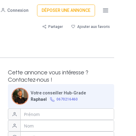
Connexion
DÉPOSER UNE ANNONCE
Partager
Ajouter aux favoris
Cette annonce vous intéresse ?
Contactez-nous !
Votre conseiller Hub-Grade
Raphael
0670216460