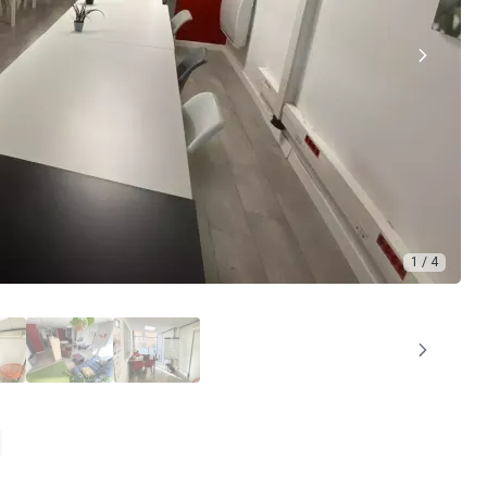
1 / 4