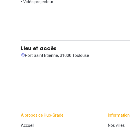
• Vidéo projecteur
Lieu et accès
Port Saint Etienne, 31000 Toulouse
À propos de Hub-Grade
Information
Accueil
Nos villes