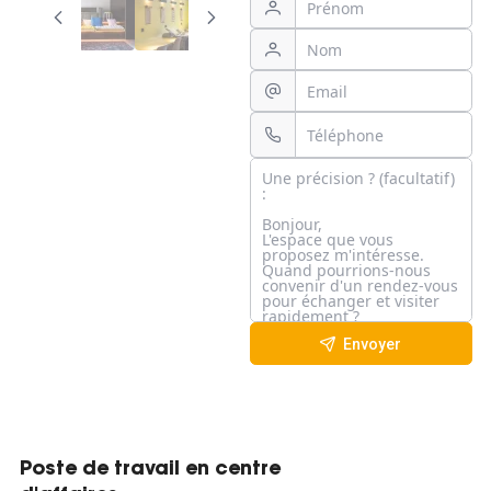
Envoyer
Poste de travail en centre