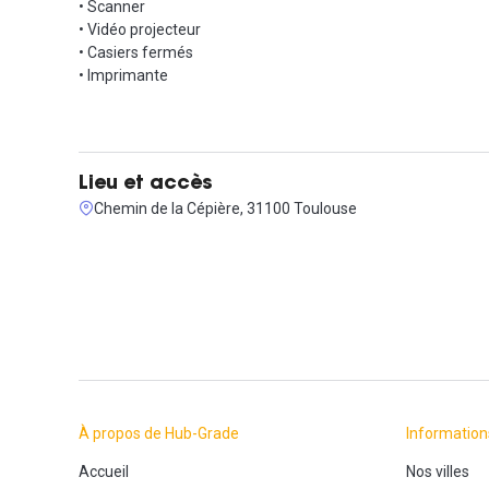
• Scanner
• Vidéo projecteur
• Casiers fermés
• Imprimante
Lieu et accès
Chemin de la Cépière, 31100 Toulouse
À propos de Hub-Grade
Information
Accueil
Nos villes