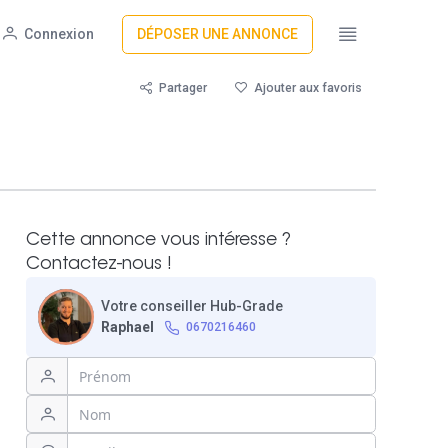
Connexion
DÉPOSER UNE ANNONCE
Partager
Ajouter aux favoris
Cette annonce vous intéresse ?
Contactez-nous !
Votre conseiller Hub-Grade
Raphael
0670216460