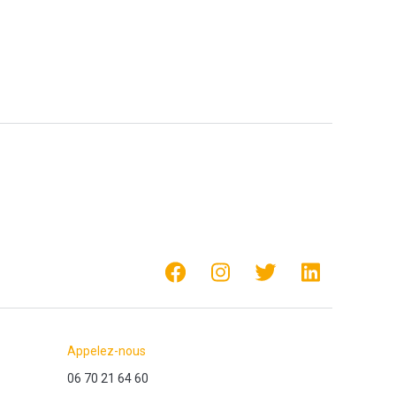
Appelez-nous
06 70 21 64 60