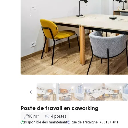
Poste de travail en coworking
90 m²
14 postes
Disponible dès maintenant
Rue de Trétaigne,
75018 Paris