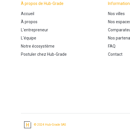
À propos de Hub-Grade
Information
Accueil
Nos villes
À propos
Nos espace
L'entrepreneur
Comparateu
L'équipe
Nos partena
Notre écosystème
FAQ
Postuler chez Hub-Grade
Contact
© 2024 Hub-Grade SAS