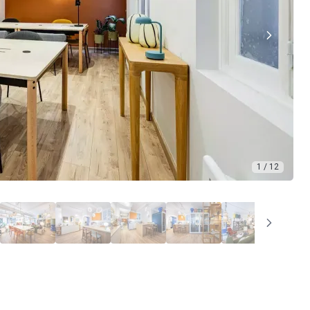
1 / 12