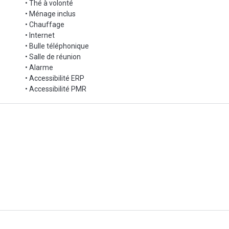
• Thé à volonté
• Ménage inclus
• Chauffage
• Internet
• Bulle téléphonique
• Salle de réunion
• Alarme
• Accessibilité ERP
• Accessibilité PMR