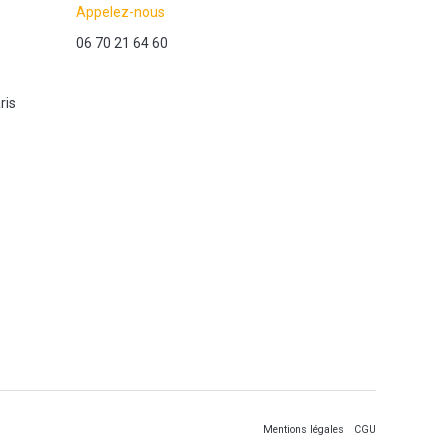
Appelez-nous
06 70 21 64 60
ris
Mentions légales
CGU