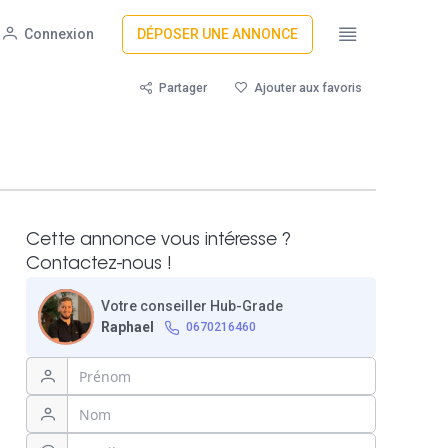
Connexion
DÉPOSER UNE ANNONCE
Partager
Ajouter aux favoris
Cette annonce vous intéresse ?
Contactez-nous !
Votre conseiller Hub-Grade
Raphael
0670216460