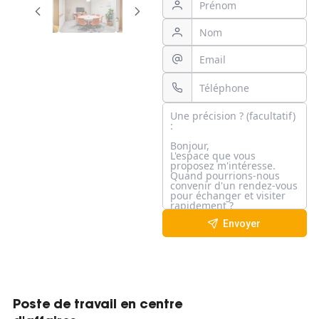
Envoyer
Poste de travail en centre