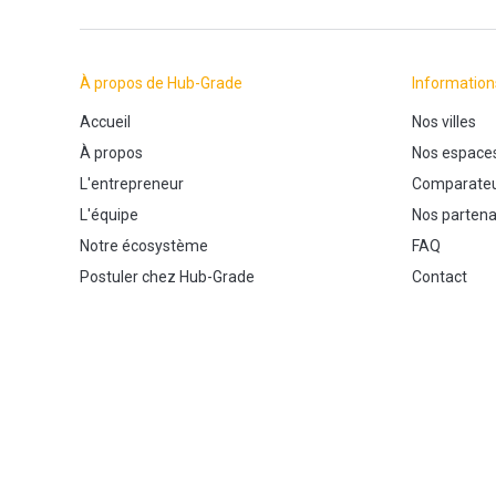
À propos de Hub-Grade
Information
Accueil
Nos villes
À propos
Nos espace
L'entrepreneur
Comparateu
L'équipe
Nos partena
Notre écosystème
FAQ
Postuler chez Hub-Grade
Contact