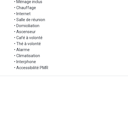
• Ménage inclus
• Chauffage
• Internet
• Salle de réunion
• Domiciliation
• Ascenseur
• Café à volonté
• Thé à volonté
• Alarme
• Climatisation
• Interphone
• Accessibilité PMR