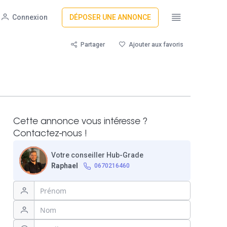
Connexion
DÉPOSER UNE ANNONCE
Partager
Ajouter aux favoris
Cette annonce vous intéresse ?
Contactez-nous !
Votre conseiller Hub-Grade
Raphael
0670216460