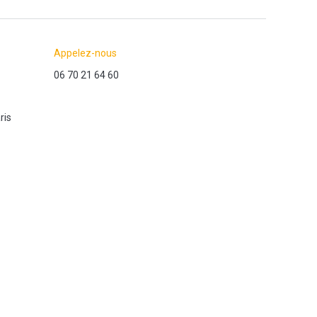
Appelez-nous
06 70 21 64 60
ris