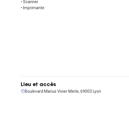
• Scanner
• Imprimante
Lieu et accès
Boulevard Marius Vivier Merle, 69003 Lyon