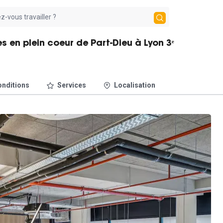
s en plein coeur de Part-Dieu à Lyon 3ᵉ
nditions
Services
Localisation