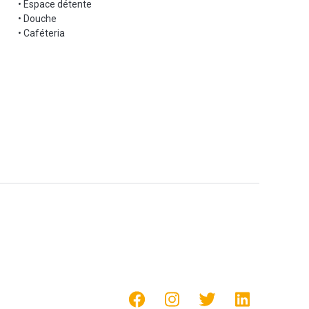
• Espace détente
• Douche
• Caféteria