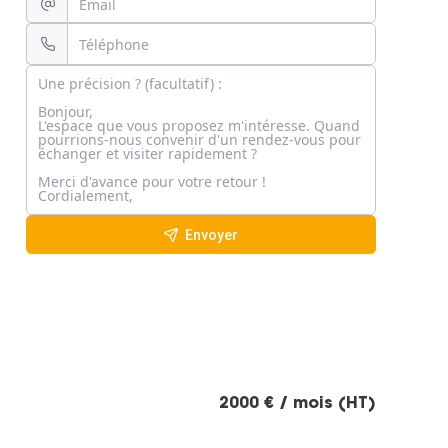
Envoyer
2000 € / mois (HT)