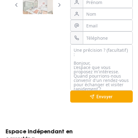
Envoyer
Espace indépendant en