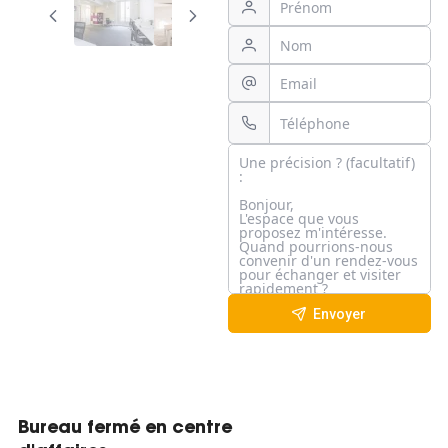
Envoyer
Bureau fermé en centre