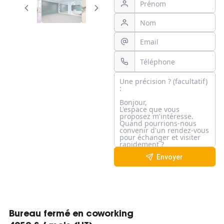
Envoyer
Bureau fermé en coworking