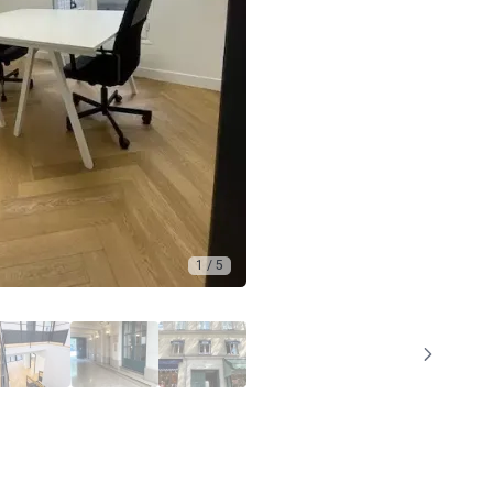
1 / 5