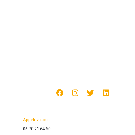
Appelez-nous
06 70 21 64 60