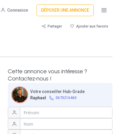
Connexion
DÉPOSER UNE ANNONCE
Partager
Ajouter aux favoris
Cette annonce vous intéresse ?
Contactez-nous !
Votre conseiller Hub-Grade
Raphael
0670216460