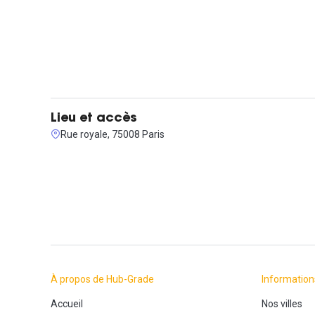
Lieu et accès
Rue royale, 75008 Paris
À propos de Hub-Grade
Information
Accueil
Nos villes