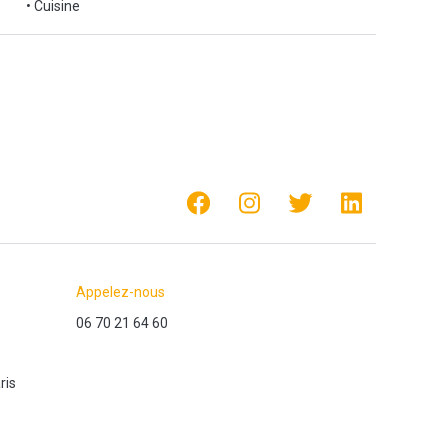
• Cuisine
Appelez-nous
06 70 21 64 60
ris