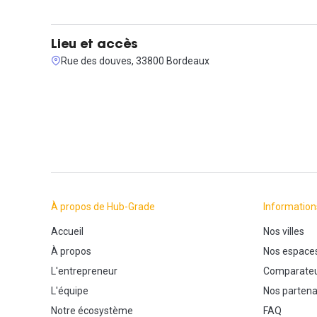
Lieu et accès
Rue des douves, 33800 Bordeaux
À propos de Hub-Grade
Information
Accueil
Nos villes
À propos
Nos espace
L'entrepreneur
Comparateu
L'équipe
Nos partena
Notre écosystème
FAQ