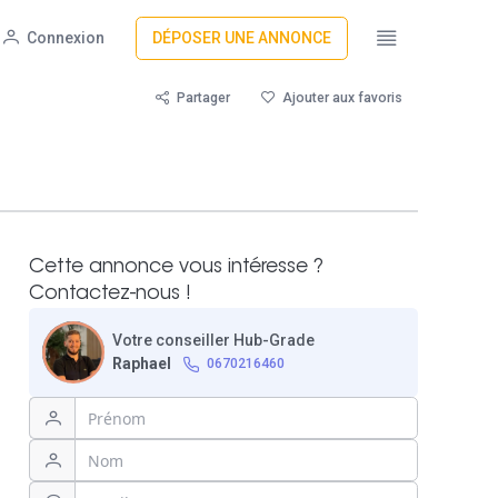
Connexion
DÉPOSER UNE ANNONCE
Partager
Ajouter aux favoris
Cette annonce vous intéresse ?
Contactez-nous !
Votre conseiller Hub-Grade
Raphael
0670216460