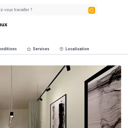
aux
nditions
Services
Localisation