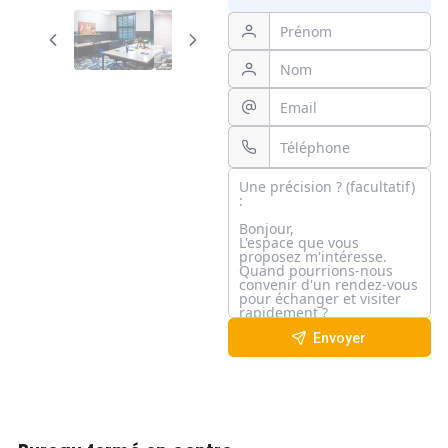
Envoyer