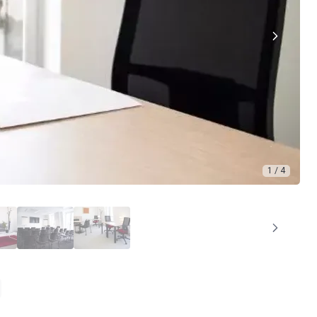
1 / 4