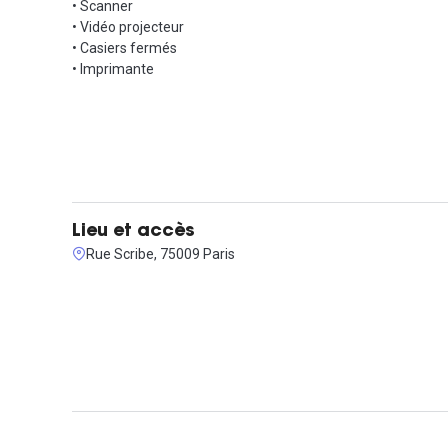
• Scanner
• Vidéo projecteur
• Casiers fermés
• Imprimante
Lieu et accès
Rue Scribe, 75009 Paris