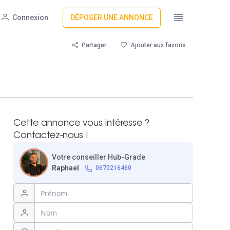
Connexion
DÉPOSER UNE ANNONCE
Partager
Ajouter aux favoris
Cette annonce vous intéresse ?
Contactez-nous !
Votre conseiller Hub-Grade
Raphael
0670216460