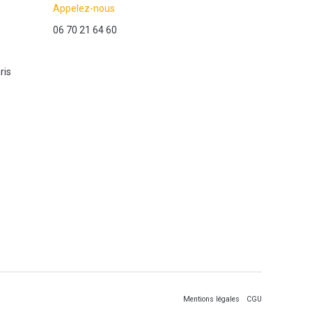
Appelez-nous
06 70 21 64 60
ris
Mentions légales
CGU