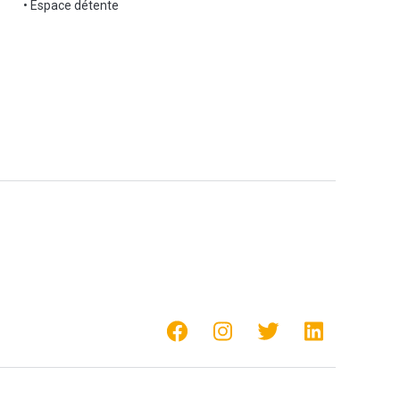
• Espace détente