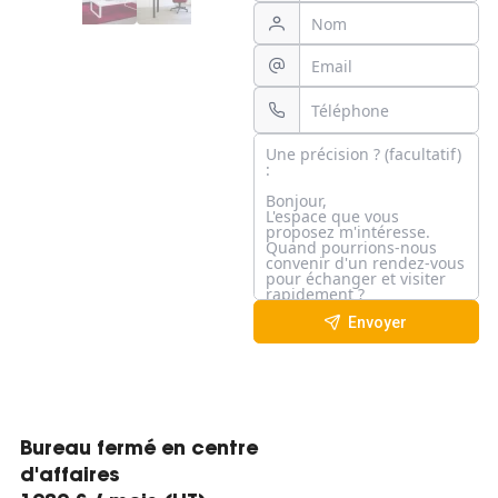
Envoyer
Bureau fermé en centre
d'affaires