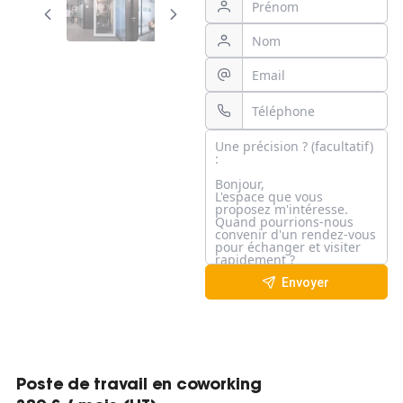
Envoyer
Poste de travail en coworking