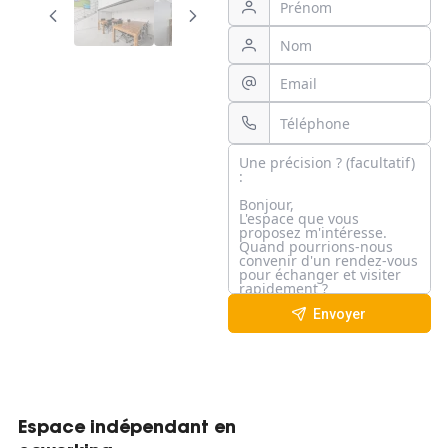
Envoyer
Espace indépendant en