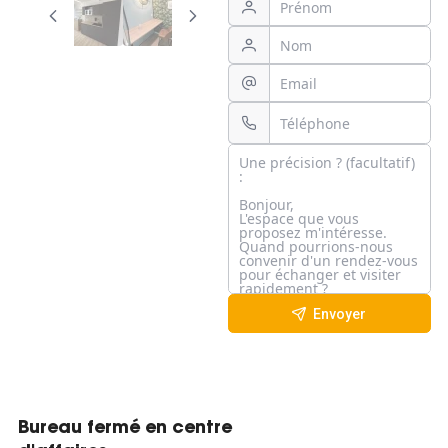
Envoyer
Bureau fermé en centre